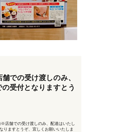
㈯※店舗での受け渡しのみ、
での受付となりますとう
31㈯※店舗での受け渡しのみ、配達はいたし
なりますとうぞ、宜しくお願いいたしま