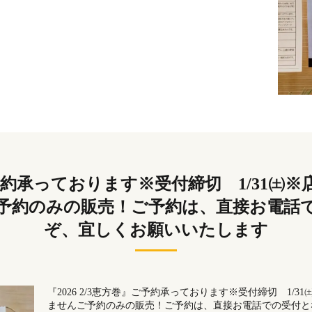
』ご予約承っております※受付締切 1/31
予約のみの販売！ご予約は、直接お電話
ぞ、宜しくお願いいたします
『2026 2/3恵方巻』ご予約承っております※受付締切 1/
ませんご予約のみの販売！ご予約は、直接お電話での受付と