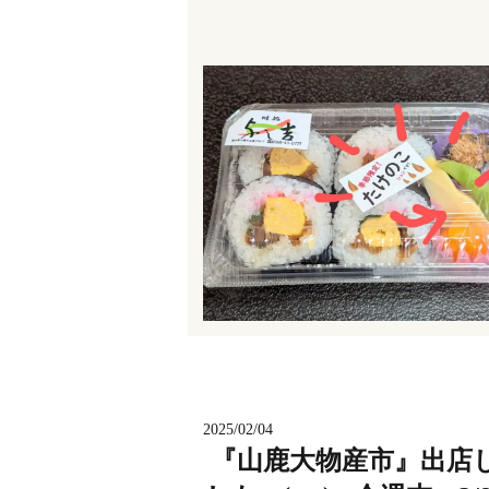
2025/02/04
『山鹿大物産市』出店