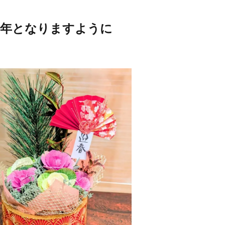
一年となりますように