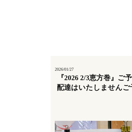
2026/01/27
『2026 2/3恵方巻
配達はいたしませんご